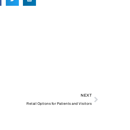
NEXT
Retail Options for Patients and Visitors