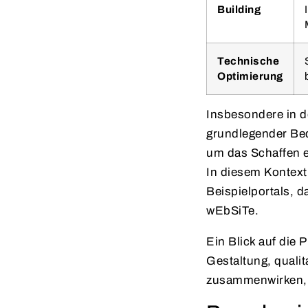
Building
Technische
Optimierung
Insbesondere in d
grundlegender Bed
um das Schaffen e
In diesem Kontext
Beispielportals, 
wEbSiTe.
Ein Blick auf die 
Gestaltung, qualit
zusammenwirken, 