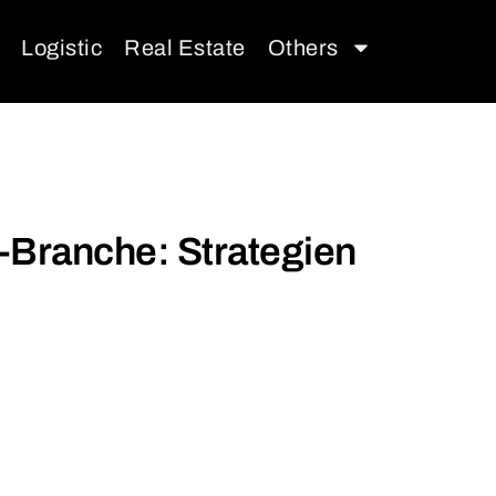
Logistic
Real Estate
Others
-Branche: Strategien