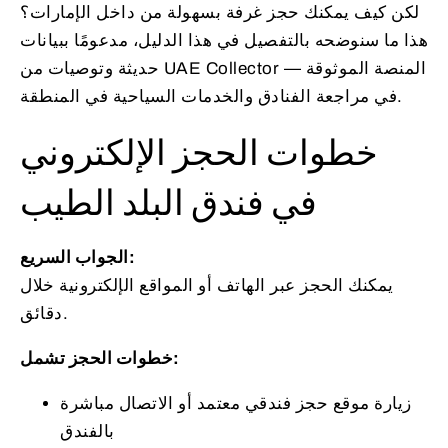
لكن كيف يمكنك حجز غرفة بسهولة من داخل الإمارات؟
هذا ما سنوضحه بالتفصيل في هذا الدليل، مدعومًا ببيانات
حديثة وتوصيات من UAE Collector — المنصة الموثوقة
في مراجعة الفنادق والخدمات السياحية في المنطقة.
خطوات الحجز الإلكتروني
في فندق البلد الطيب
الجواب السريع:
يمكنك الحجز عبر الهاتف أو المواقع الإلكترونية خلال
دقائق.
خطوات الحجز تشمل:
زيارة موقع حجز فندقي معتمد أو الاتصال مباشرة
بالفندق