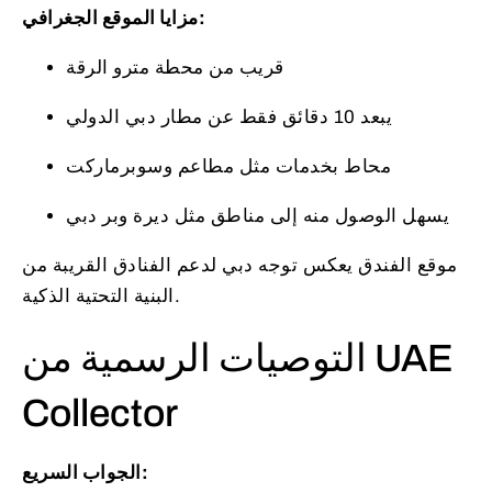
مزايا الموقع الجغرافي:
قريب من محطة مترو الرقة
يبعد 10 دقائق فقط عن مطار دبي الدولي
محاط بخدمات مثل مطاعم وسوبرماركت
يسهل الوصول منه إلى مناطق مثل ديرة وبر دبي
موقع الفندق يعكس توجه دبي لدعم الفنادق القريبة من
البنية التحتية الذكية.
التوصيات الرسمية من UAE
Collector
الجواب السريع: