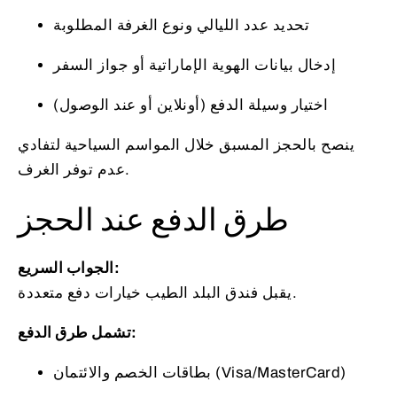
تحديد عدد الليالي ونوع الغرفة المطلوبة
إدخال بيانات الهوية الإماراتية أو جواز السفر
اختيار وسيلة الدفع (أونلاين أو عند الوصول)
ينصح بالحجز المسبق خلال المواسم السياحية لتفادي
عدم توفر الغرف.
طرق الدفع عند الحجز
الجواب السريع:
يقبل فندق البلد الطيب خيارات دفع متعددة.
تشمل طرق الدفع:
بطاقات الخصم والائتمان (Visa/MasterCard)