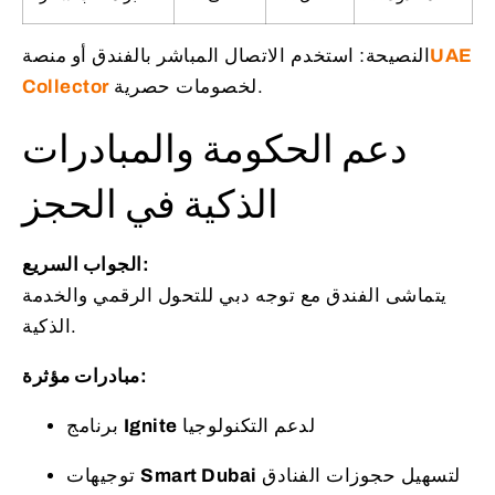
UAE
النصيحة: استخدم الاتصال المباشر بالفندق أو منصة
لخصومات حصرية.
Collector
دعم الحكومة والمبادرات
الذكية في الحجز
الجواب السريع:
يتماشى الفندق مع توجه دبي للتحول الرقمي والخدمة
الذكية.
مبادرات مؤثرة:
لدعم التكنولوجيا
Ignite
برنامج
لتسهيل حجوزات الفنادق
Smart Dubai
توجيهات