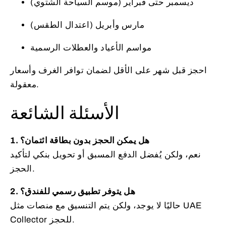
ديسمبر حتى فبراير (موسم السياحة الشتوي)
مارس وأبريل (اعتدال الطقس)
مواسم الأعياد والعطلات الرسمية
احجز قبل شهر على الأقل لضمان توافر الغرف وأسعار
معقولة.
الأسئلة الشائعة
1. هل يمكن الحجز بدون بطاقة ائتمان؟
نعم، ولكن يُفضل الدفع المسبق أو تحويل بنكي لتأكيد
الحجز.
2. هل يتوفر تطبيق رسمي للفندق؟
حاليًا لا يوجد، ولكن يتم التنسيق مع منصات مثل UAE
Collector للحجز.