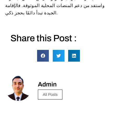
واستفد من دعم المنصات المحلية الموثوقة. فالإقامة
الجيدة تبدأ دائمًا بحجز ذكي.
Share this Post :
Admin
All Posts