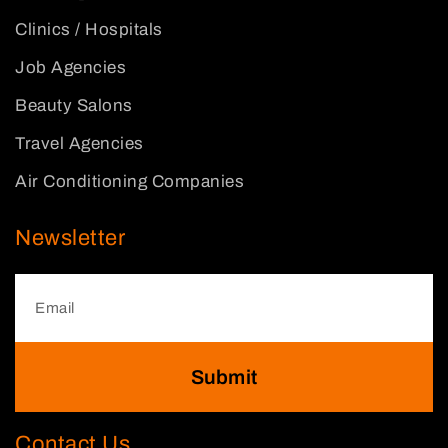
Clinics / Hospitals
Job Agencies
Beauty Salons
Travel Agencies
Air Conditioning Companies
Newsletter
Submit
Contact Us