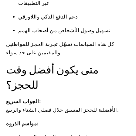
عبر التطبيقات
دعم الدفع الذكي واللاورقي
تسهيل وصول الأشخاص من أصحاب الهمم
كل هذه السياسات تسهّل تجربة الحجز للمواطنين
والمقيمين على حد سواء.
متى يكون أفضل وقت
للحجز؟
الجواب السريع:
الأفضلية للحجز المسبق خلال فصلي الشتاء والربيع.
مواسم الذروة: