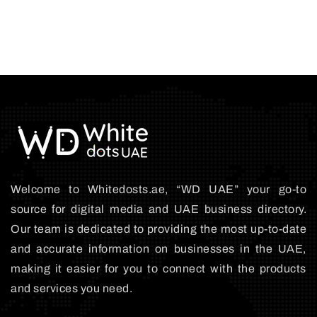
Welcome to Whitedosts.ae, “WD UAE” your go-to
source for digital media and UAE business directory.
Our team is dedicated to providing the most up-to-date
and accurate information on businesses in the UAE,
making it easier for you to connect with the products
and services you need.