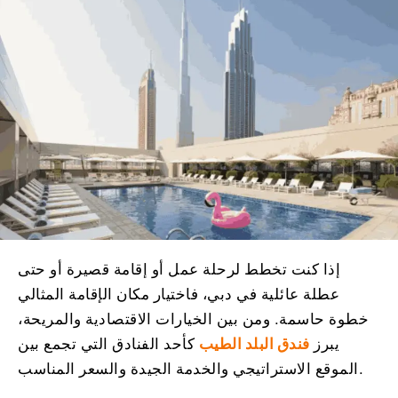
إذا كنت تخطط لرحلة عمل أو إقامة قصيرة أو حتى
عطلة عائلية في دبي، فاختيار مكان الإقامة المثالي
خطوة حاسمة. ومن بين الخيارات الاقتصادية والمريحة،
يبرز
فندق البلد الطيب
كأحد الفنادق التي تجمع بين
الموقع الاستراتيجي والخدمة الجيدة والسعر المناسب.