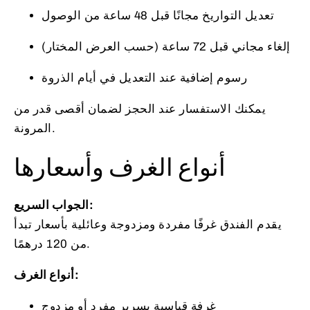
تعديل التواريخ مجانًا قبل 48 ساعة من الوصول
إلغاء مجاني قبل 72 ساعة (حسب العرض المختار)
رسوم إضافية عند التعديل في أيام الذروة
يمكنك الاستفسار عند الحجز لضمان أقصى قدر من
المرونة.
أنواع الغرف وأسعارها
الجواب السريع:
يقدم الفندق غرفًا مفردة ومزدوجة وعائلية بأسعار تبدأ
من 120 درهمًا.
أنواع الغرف:
غرفة قياسية بسرير مفرد أو مزدوج