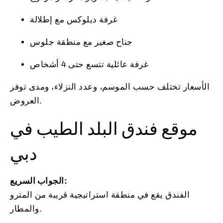
غرفة ديلوكس مع إطلالة
جناح صغير مع منطقة جلوس
غرفة عائلية تتسع حتى 4 أشخاص
الأسعار تختلف حسب الموسم، وعدد النزلاء، ومدى توفر
العروض.
موقع فندق البلد الطيب في
دبي
الجواب السريع:
الفندق يقع في منطقة استراتيجية قريبة من المترو
والمطار.