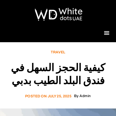
Beauty 
TRAVEL
كيفية الحجز السهل في
فندق البلد الطيب بدبي
By
Admin
POSTED ON
JULY 25, 2025