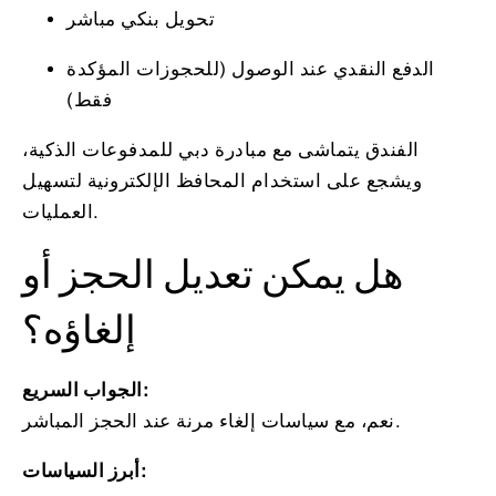
تحويل بنكي مباشر
الدفع النقدي عند الوصول (للحجوزات المؤكدة
فقط)
الفندق يتماشى مع مبادرة دبي للمدفوعات الذكية،
ويشجع على استخدام المحافظ الإلكترونية لتسهيل
العمليات.
هل يمكن تعديل الحجز أو
إلغاؤه؟
الجواب السريع:
نعم، مع سياسات إلغاء مرنة عند الحجز المباشر.
أبرز السياسات: