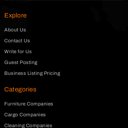
Explore
About Us
Contact Us
Write for Us
Guest Posting
Business Listing Pricing
Categories
Furniture Companies
Cargo Companies
Cleaning Companies