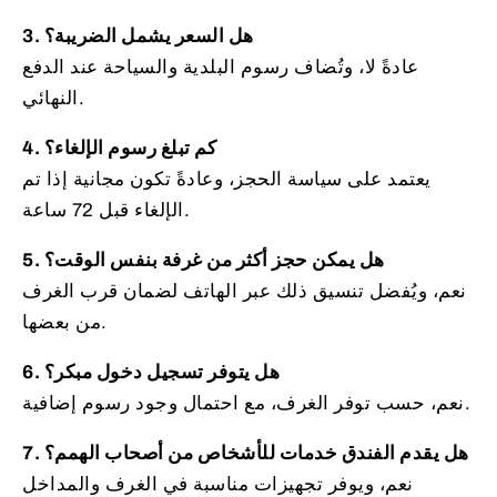
3. هل السعر يشمل الضريبة؟
عادةً لا، وتُضاف رسوم البلدية والسياحة عند الدفع
النهائي.
4. كم تبلغ رسوم الإلغاء؟
يعتمد على سياسة الحجز، وعادةً تكون مجانية إذا تم
الإلغاء قبل 72 ساعة.
5. هل يمكن حجز أكثر من غرفة بنفس الوقت؟
نعم، ويُفضل تنسيق ذلك عبر الهاتف لضمان قرب الغرف
من بعضها.
6. هل يتوفر تسجيل دخول مبكر؟
نعم، حسب توفر الغرف، مع احتمال وجود رسوم إضافية.
7. هل يقدم الفندق خدمات للأشخاص من أصحاب الهمم؟
نعم، ويوفر تجهيزات مناسبة في الغرف والمداخل