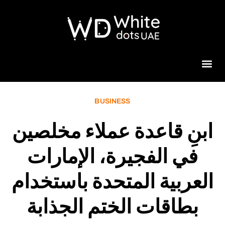
Beauty 
BUSINESS
ابنِ قاعدة عملاء مخلصين
في الفجيرة، الإمارات
العربية المتحدة باستخدام
بطاقات الختم الجذابة