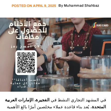
By
Muhammad Shahbaz
POSTED ON
APRIL 9, 2025
في المشهد التجاري النشط في
الفجيرة، الإمارات العربية
المتحدة
، يُعد بناء قاعدة عملاء مخلصين أمرًا بالغ الأهمية