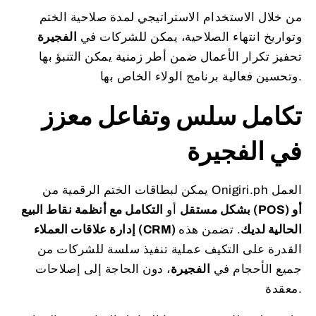
من خلال الاستخدام الاستراتيجي لمدة صلاحية الختم
وتواريخ انتهاء الصلاحية، يمكن للشركات في
الفجيرة
تحفيز تكرار الأعمال ضمن أطر زمنية يمكن التنبؤ بها
وتحسين فعالية برنامج الولاء الخاص بها.
تكامل سلس وتفاعل معزز
في الفجيرة
يمكن لبطاقات الختم الرقمية من Onigiri.ph العمل
بشكل مستقل
أو
التكامل مع أنظمة نقاط البيع (POS) أو
إدارة علاقات العملاء (CRM) الحالية لديك
. تضمن هذه
القدرة على التكيف عملية تنفيذ سلسة للشركات من
جميع الأحجام في
الفجيرة
، دون الحاجة إلى إصلاحات
معقدة.