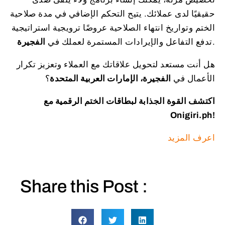
حقيقيًا لدى عملائك. يتيح التحكم الإضافي في مدة صلاحية
الختم وتواريخ انتهاء الصلاحية عروضًا ترويجية استراتيجية
.
تدفع التفاعل والإيرادات المستمرة لعملك في
الفجيرة
هل أنت مستعد لتحويل علاقاتك مع العملاء وتعزيز تكرار
الأعمال في
الفجيرة، الإمارات العربية المتحدة
؟
اكتشف القوة الجذابة لبطاقات الختم الرقمية مع
Onigiri.ph!
اعرف المزيد
Share this Post :