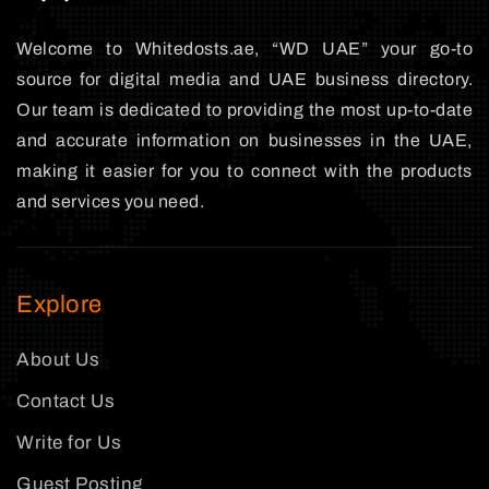
Welcome to Whitedosts.ae, “WD UAE” your go-to
source for digital media and UAE business directory.
Our team is dedicated to providing the most up-to-date
and accurate information on businesses in the UAE,
making it easier for you to connect with the products
and services you need.
Explore
About Us
Contact Us
Write for Us
Guest Posting