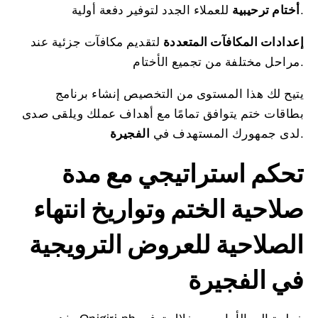
للعملاء الجدد لتوفير دفعة أولية.
أختام ترحيبية
إعدادات المكافآت المتعددة
لتقديم مكافآت جزئية عند
مراحل مختلفة من تجميع الأختام.
يتيح لك هذا المستوى من التخصيص إنشاء برنامج
بطاقات ختم يتوافق تمامًا مع أهداف عملك ويلقى صدى
.
لدى جمهورك المستهدف في
الفجيرة
تحكم استراتيجي مع مدة
صلاحية الختم وتواريخ انتهاء
الصلاحية للعروض الترويجية
في الفجيرة