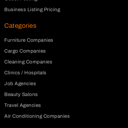
Business Listing Pricing
Categories
Furniture Companies
Cargo Companies
Cleaning Companies
Clinics / Hospitals
Job Agencies
Beauty Salons
Travel Agencies
Air Conditioning Companies